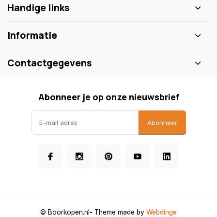
Handige links
Informatie
Contactgegevens
Abonneer je op onze nieuwsbrief
Abonneer
© Boorkopen.nl
- Theme made by
Webdinge