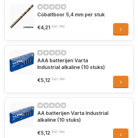
Cobaltboor 5,4 mm per stuk
€4,21
Excl. btw
AAA batterijen Varta
Industrial alkaline (10 stuks)
€5,12
Excl. btw
AA batterijen Varta Industrial
alkaline (10 stuks)
€5,12
Excl. btw