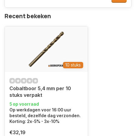
Recent bekeken
10 stuks
Cobaltboor 5,4 mm per 10
stuks verpakt
5 op voorraad
Op werkdagen voor 16:00 uur
besteld, dezelfde dag verzonden.
Korting: 2x-5% - 3x-10%
€32,19