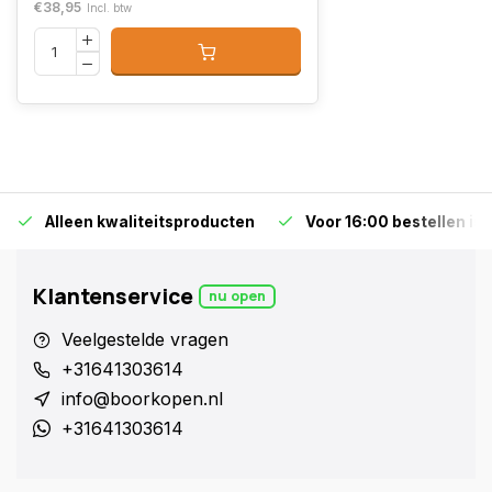
€38,95
Incl. btw
Alleen kwaliteitsproducten
Voor 16:00 bestellen is
Klantenservice
nu open
Veelgestelde vragen
+31641303614
info@boorkopen.nl
+31641303614