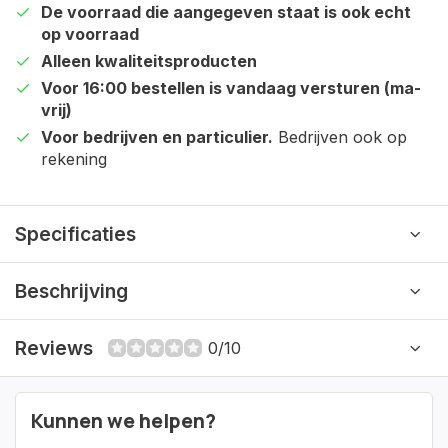
De voorraad die aangegeven staat is ook echt
op voorraad
Alleen kwaliteitsproducten
Voor 16:00 bestellen is vandaag versturen (ma-
vrij)
Voor bedrijven en particulier.
Bedrijven ook op
rekening
Specificaties
Beschrijving
Reviews
0/10
Kunnen we helpen?