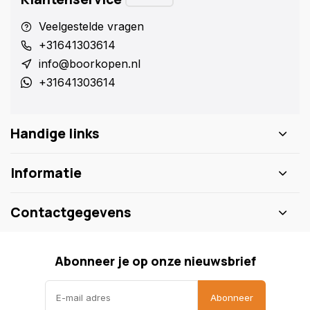
Veelgestelde vragen
+31641303614
info@boorkopen.nl
+31641303614
Handige links
Informatie
Contactgegevens
Abonneer je op onze nieuwsbrief
Abonneer