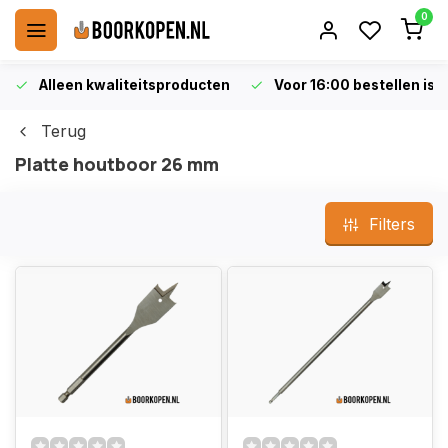
0
Alleen kwaliteitsproducten
Voor 16:00 bestellen is 
Terug
Platte houtboor 26 mm
Filters