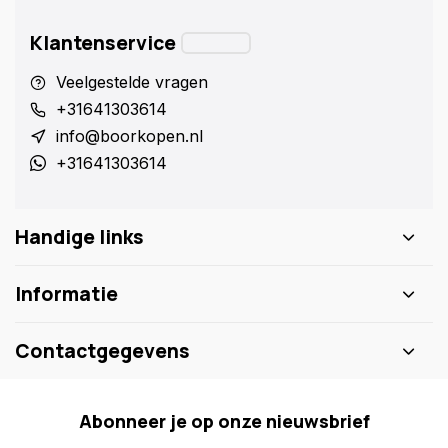
Klantenservice
Veelgestelde vragen
+31641303614
info@boorkopen.nl
+31641303614
Handige links
Informatie
Contactgegevens
Abonneer je op onze nieuwsbrief