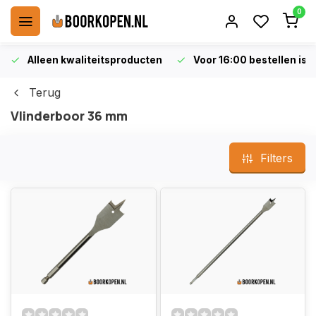
0
Alleen kwaliteitsproducten
Voor 16:00 bestellen is 
Terug
Vlinderboor 36 mm
Filters