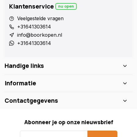
Klantenservice
nu open
Veelgestelde vragen
+31641303614
info@boorkopen.nl
+31641303614
Handige links
Informatie
Contactgegevens
Abonneer je op onze nieuwsbrief