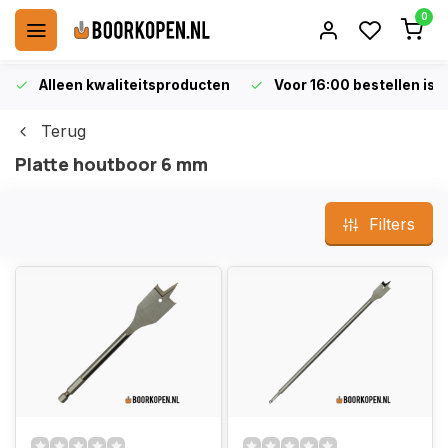
0
Alleen kwaliteitsproducten
Voor 16:00 bestellen is 
Terug
Platte houtboor 6 mm
Filters