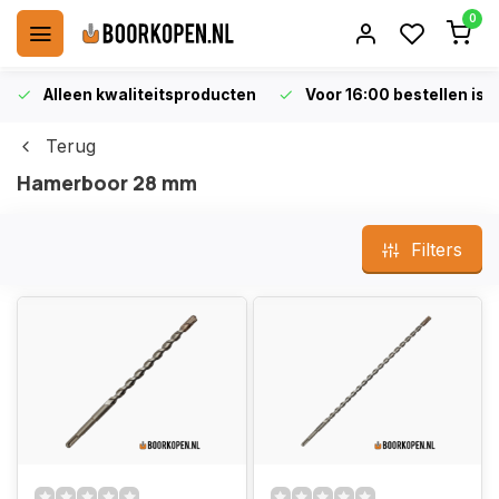
0
Alleen kwaliteitsproducten
Voor 16:00 bestellen is 
Terug
Hamerboor 28 mm
Filters