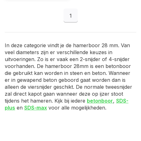
1
In deze categorie vindt je de hamerboor 28 mm. Van
veel diameters zijn er verschillende keuzes in
uitvoeringen. Zo is er vaak een 2-snijder of 4-snijder
voorhanden. De hamerboor 28mm is een betonboor
die gebruikt kan worden in steen en beton. Wanneer
er in gewapend beton geboord gaat worden dan is
alleen de viersnijder geschikt. De normale tweesnijder
zal direct kapot gaan wanneer deze op ijzer stoot
tijdens het hameren. Kijk bij iedere
betonboor
,
SDS-
plus
en
SDS-max
voor alle mogelijkheden.