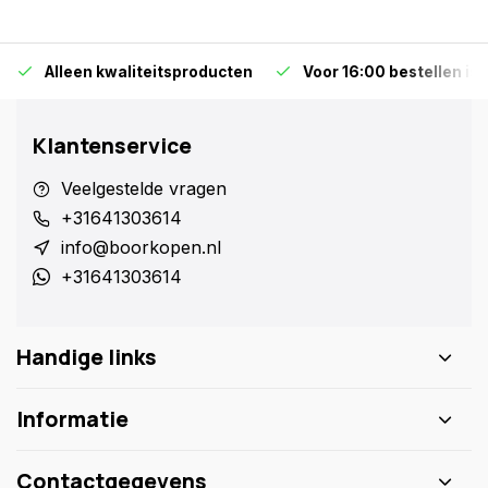
Alleen kwaliteitsproducten
Voor 16:00 bestellen is
Klantenservice
Veelgestelde vragen
+31641303614
info@boorkopen.nl
+31641303614
Handige links
Informatie
Contactgegevens