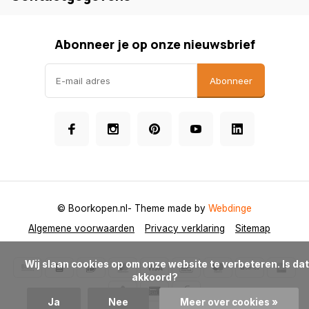
Abonneer je op onze nieuwsbrief
Abonneer
© Boorkopen.nl
- Theme made by
Webdinge
Algemene voorwaarden
Privacy verklaring
Sitemap
            Wij slaan cookies op om onze website te verbeteren. Is dat 
akkoord?

Ja
Nee
Meer over cookies »