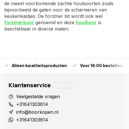
de meest voorkomende zachte houtsoorten zoals
bijvoorbeeld de gaten voor de scharnieren van
keukenkastjes. De forstner bit wordt ook wel
forstnerboor
genoemd en deze
houtboor
is
beschikbaar in diverse maten.
Alleen kwaliteitsproducten
Voor 16:00 bestellen is
Klantenservice
Veelgestelde vragen
+31641303614
info@boorkopen.nl
+31641303614