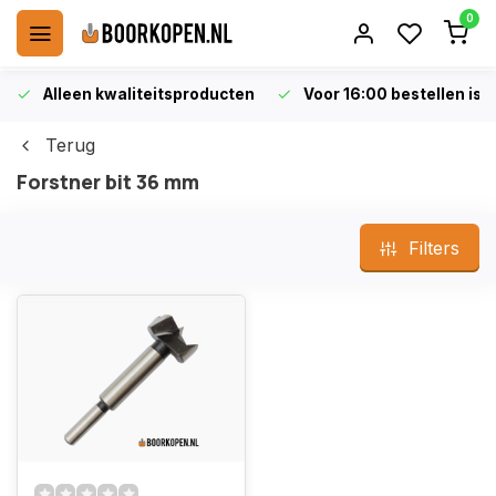
0
Alleen kwaliteitsproducten
Voor 16:00 bestellen is 
Terug
Forstner bit 36 mm
Filters