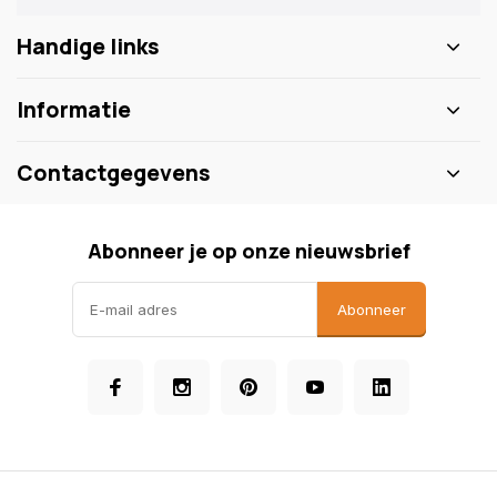
Handige links
Informatie
Contactgegevens
Abonneer je op onze nieuwsbrief
Abonneer