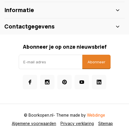
Informatie
Contactgegevens
Abonneer je op onze nieuwsbrief
Abonneer
© Boorkopen.nl
- Theme made by
Webdinge
Algemene voorwaarden
Privacy verklaring
Sitemap