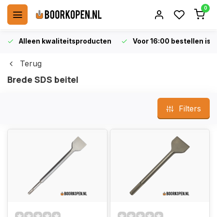
0
Alleen kwaliteitsproducten
Voor 16:00 bestellen is 
Terug
Brede SDS beitel
Filters