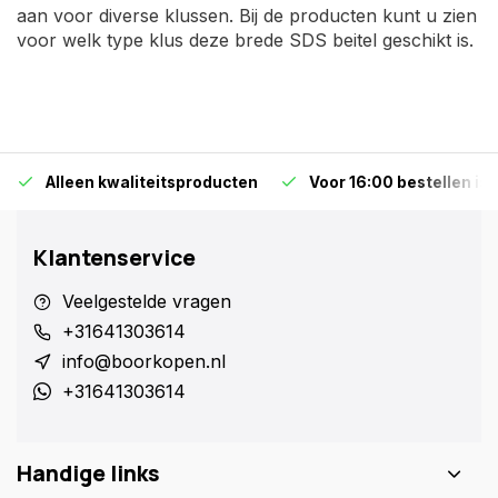
aan voor diverse klussen. Bij de producten kunt u zien
voor welk type klus deze brede SDS beitel geschikt is.
Alleen kwaliteitsproducten
Voor 16:00 bestellen is
Klantenservice
Veelgestelde vragen
+31641303614
info@boorkopen.nl
+31641303614
Handige links