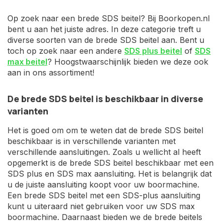
Op zoek naar een brede SDS beitel? Bij Boorkopen.nl
bent u aan het juiste adres. In deze categorie treft u
diverse soorten van de brede SDS beitel aan. Bent u
toch op zoek naar een andere
SDS plus beitel
of
SDS
max beitel
? Hoogstwaarschijnlijk bieden we deze ook
aan in ons assortiment!
De brede SDS beitel is beschikbaar in diverse
varianten
Het is goed om om te weten dat de brede SDS beitel
beschikbaar is in verschillende varianten met
verschillende aansluitingen. Zoals u wellicht al heeft
opgemerkt is de brede SDS beitel beschikbaar met een
SDS plus en SDS max aansluiting. Het is belangrijk dat
u de juiste aansluiting koopt voor uw boormachine.
Een brede SDS beitel met een SDS-plus aansluiting
kunt u uiteraard niet gebruiken voor uw SDS max
boormachine. Daarnaast bieden we de brede beitels