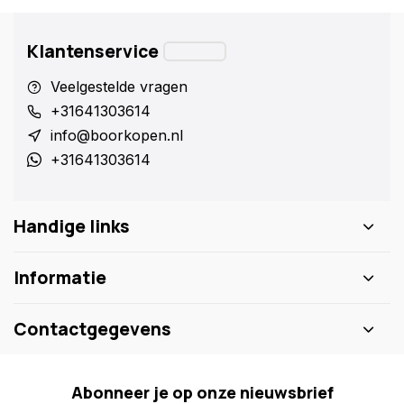
Klantenservice
Veelgestelde vragen
+31641303614
info@boorkopen.nl
+31641303614
Handige links
Informatie
Contactgegevens
Abonneer je op onze nieuwsbrief