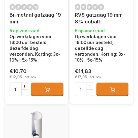
Bi-metaal gatzaag 19
RVS gatzaag 19 mm
mm
8% cobalt
5 op voorraad
5 op voorraad
Op werkdagen voor
Op werkdagen voor
16:00 uur besteld,
16:00 uur besteld,
dezelfde dag
dezelfde dag
verzonden. Korting: 3x-
verzonden. Korting: 3x-
10% - 5x-15%
10% - 5x-15%
€10,70
€14,83
€12,95
€17,95
Incl. btw
Incl. btw