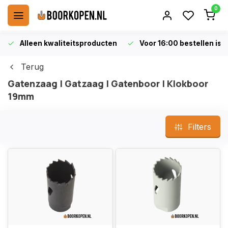
0
Alleen kwaliteitsproducten
Voor 16:00 bestellen is 
Terug
Gatenzaag | Gatzaag | Gatenboor | Klokboor
19mm
Filters