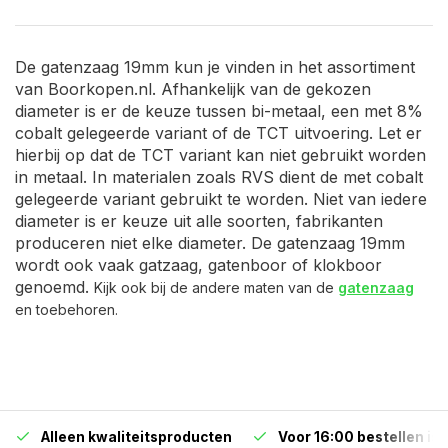
De gatenzaag 19mm kun je vinden in het assortiment
van Boorkopen.nl. Afhankelijk van de gekozen
diameter is er de keuze tussen bi-metaal, een met 8%
cobalt gelegeerde variant of de TCT uitvoering. Let er
hierbij op dat de TCT variant kan niet gebruikt worden
in metaal. In materialen zoals RVS dient de met cobalt
gelegeerde variant gebruikt te worden. Niet van iedere
diameter is er keuze uit alle soorten, fabrikanten
produceren niet elke diameter. De gatenzaag 19mm
wordt ook vaak gatzaag, gatenboor of klokboor
genoemd.
Kijk ook bij de andere maten van de
gatenzaag
en toebehoren.
Alleen kwaliteitsproducten
Voor 16:00 bestellen is